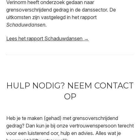
Verinorm heeft onderzoek gedaan naar
grensoverschrijdend gedrag in de danssector. De
uitkomsten zijn vastgelegd in het rapport
Schaduwdansen
.
Lees het rapport Schaduwdansen →
HULP NODIG? NEEM CONTACT
OP
Heb je te maken (gehad) met grensoverschrijdend
gedrag? Dan kun je bij onze vertrouwenspersoon terecht
voor een luisterend oor, hulp en advies. Alles wat je