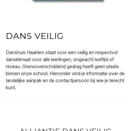
DANS VEILIG
Danshuis Haarlem staat voor een veilig en respectvol
dansklimaat voor alle leerlingen, ongeacht leeftijd of
niveau. Grensoverschrijdend gedrag heeft geen plaats
binnen onze school. Hieronder vind je informatie over de
landelijke aanpak en de contactpersoon bij wie je terecht
kunt.