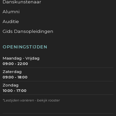
Danskunstenaar
Alumni
Auditie
Gids Dansopleidingen
OPENINGSTIJDEN
Maandag - Vrijdag
09:00 - 22:00
Zaterdag
09:00 - 18:00
Zondag
10:00 - 17:00
*Lestijden variëren - bekijk rooster