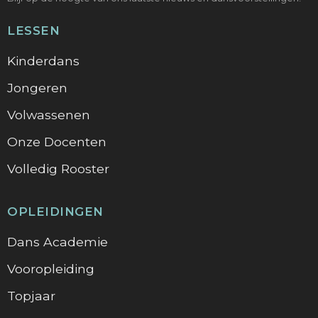
LESSEN
Kinderdans
Jongeren
Volwassenen
Onze Docenten
Volledig Rooster
OPLEIDINGEN
Dans Academie
Vooropleiding
Topjaar