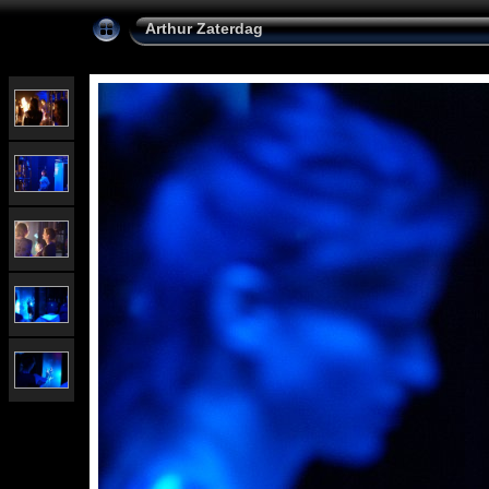
Arthur Zaterdag