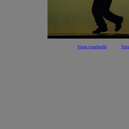
Vorig voorbeeld
Teru