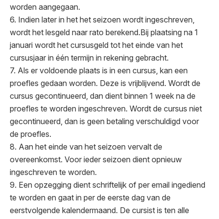
worden aangegaan.
6. Indien later in het het seizoen wordt ingeschreven,
wordt het lesgeld naar rato berekend.Bij plaatsing na 1
januari wordt het cursusgeld tot het einde van het
cursusjaar in één termijn in rekening gebracht.
7. Als er voldoende plaats is in een cursus, kan een
proefles gedaan worden. Deze is vrijblijvend. Wordt de
cursus gecontinueerd, dan dient binnen 1 week na de
proefles te worden ingeschreven. Wordt de cursus niet
gecontinueerd, dan is geen betaling verschuldigd voor
de proefles.
8. Aan het einde van het seizoen vervalt de
overeenkomst. Voor ieder seizoen dient opnieuw
ingeschreven te worden.
9. Een opzegging dient schriftelijk of per email ingediend
te worden en gaat in per de eerste dag van de
eerstvolgende kalendermaand. De cursist is ten alle