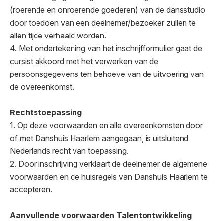
(roerende en onroerende goederen) van de dansstudio
door toedoen van een deelnemer/bezoeker zullen te
allen tijde verhaald worden.
4. Met ondertekening van het inschrijfformulier gaat de
cursist akkoord met het verwerken van de
persoonsgegevens ten behoeve van de uitvoering van
de overeenkomst.
Rechtstoepassing
1. Op deze voorwaarden en alle overeenkomsten door
of met Danshuis Haarlem aangegaan, is uitsluitend
Nederlands recht van toepassing.
2. Door inschrijving verklaart de deelnemer de algemene
voorwaarden en de huisregels van Danshuis Haarlem te
accepteren.
Aanvullende voorwaarden Talentontwikkeling