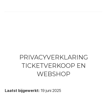
PRIVACYVERKLARING
TICKETVERKOOP EN
WEBSHOP
Laatst bijgewerkt:
19 juni 2025