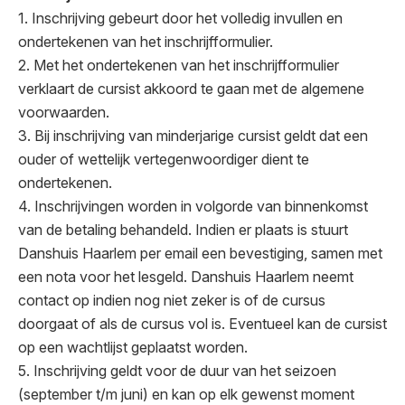
1. Inschrijving gebeurt door het volledig invullen en
ondertekenen van het inschrijfformulier.
2. Met het ondertekenen van het inschrijfformulier
verklaart de cursist akkoord te gaan met de algemene
voorwaarden.
3. Bij inschrijving van minderjarige cursist geldt dat een
ouder of wettelijk vertegenwoordiger dient te
ondertekenen.
4. Inschrijvingen worden in volgorde van binnenkomst
van de betaling behandeld. Indien er plaats is stuurt
Danshuis Haarlem per email een bevestiging, samen met
een nota voor het lesgeld. Danshuis Haarlem neemt
contact op indien nog niet zeker is of de cursus
doorgaat of als de cursus vol is. Eventueel kan de cursist
op een wachtlijst geplaatst worden.
5. Inschrijving geldt voor de duur van het seizoen
(september t/m juni) en kan op elk gewenst moment