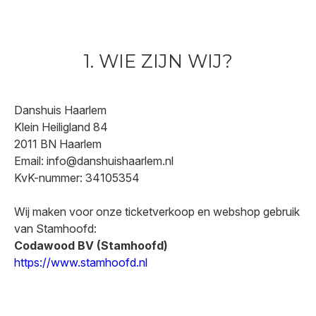
1. WIE ZIJN WIJ?
Danshuis Haarlem
Klein Heiligland 84
2011 BN Haarlem
Email: info@danshuishaarlem.nl
KvK-nummer: 34105354
Wij maken voor onze ticketverkoop en webshop gebruik
van Stamhoofd:
Codawood BV (Stamhoofd)
https://www.stamhoofd.nl