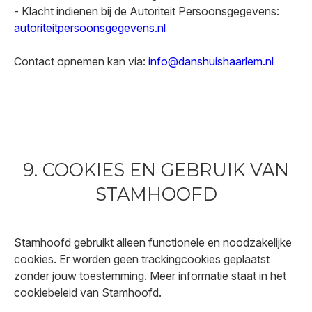
- Klacht indienen bij de Autoriteit Persoonsgegevens:
autoriteitpersoonsgegevens.nl
Contact opnemen kan via:
info@danshuishaarlem.nl
9. COOKIES EN GEBRUIK VAN
STAMHOOFD
Stamhoofd gebruikt alleen functionele en noodzakelijke
cookies. Er worden geen trackingcookies geplaatst
zonder jouw toestemming. Meer informatie staat in het
cookiebeleid van Stamhoofd.