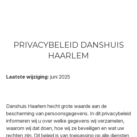
PRIVACYBELEID DANSHUIS
HAARLEM
Laatste wijziging:
juni 2025
Danshuis Haarlem hecht grote waarde aan de
bescherming van persoonsgegevens. In dit privacybeleid
informeren wij u over welke gegevens wij verzamelen,
waarom wij dat doen, hoe wij ze beveiligen en wat uw
rechten zijn. Dit beleid is van toepassing op alle diensten