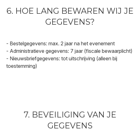
6. HOE LANG BEWAREN WIJ JE
GEGEVENS?
- Bestelgegevens: max. 2 jaar na het evenement
- Administratieve gegevens: 7 jaar (fiscale bewaarplicht)
- Nieuwsbriefgegevens: tot uitschrijving (alleen bij
toestemming)
7. BEVEILIGING VAN JE
GEGEVENS