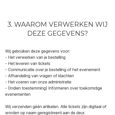
3. WAAROM VERWERKEN WIJ
DEZE GEGEVENS?
Wij gebruiken deze gegevens voor:
- Het verwerken van je bestelling
- Het leveren van tickets
- Communicatie over je bestelling of het evenement
- Afhandeling van vragen of klachten
- Het voeren van onze administratie
- (Indien toestemming) Informeren over toekomstige
evenementen
Wij verzenden géén artikelen. Alle tickets zijn digitaal of
worden op naam geregistreerd aan de deur.