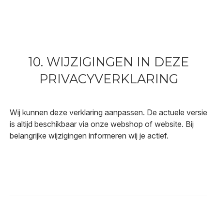
10. WIJZIGINGEN IN DEZE
PRIVACYVERKLARING
Wij kunnen deze verklaring aanpassen. De actuele versie
is altijd beschikbaar via onze webshop of website. Bij
belangrijke wijzigingen informeren wij je actief.