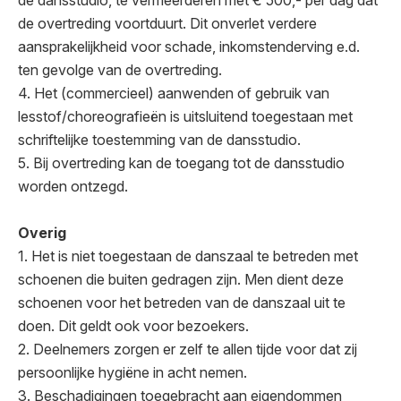
de overtreding voortduurt. Dit onverlet verdere
aansprakelijkheid voor schade, inkomstenderving e.d.
ten gevolge van de overtreding.
4. Het (commercieel) aanwenden of gebruik van
lesstof/choreografieën is uitsluitend toegestaan met
schriftelijke toestemming van de dansstudio.
5. Bij overtreding kan de toegang tot de dansstudio
worden ontzegd.
Overig
1. Het is niet toegestaan de danszaal te betreden met
schoenen die buiten gedragen zijn. Men dient deze
schoenen voor het betreden van de danszaal uit te
doen. Dit geldt ook voor bezoekers.
2. Deelnemers zorgen er zelf te allen tijde voor dat zij
persoonlijke hygiëne in acht nemen.
3. Beschadigingen toegebracht aan eigendommen