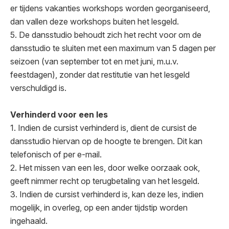
er tijdens vakanties workshops worden georganiseerd,
dan vallen deze workshops buiten het lesgeld.
5. De dansstudio behoudt zich het recht voor om de
dansstudio te sluiten met een maximum van 5 dagen per
seizoen (van september tot en met juni, m.u.v.
feestdagen), zonder dat restitutie van het lesgeld
verschuldigd is.
Verhinderd voor een les
1. Indien de cursist verhinderd is, dient de cursist de
dansstudio hiervan op de hoogte te brengen. Dit kan
telefonisch of per e-mail.
2. Het missen van een les, door welke oorzaak ook,
geeft nimmer recht op terugbetaling van het lesgeld.
3. Indien de cursist verhinderd is, kan deze les, indien
mogelijk, in overleg, op een ander tijdstip worden
ingehaald.