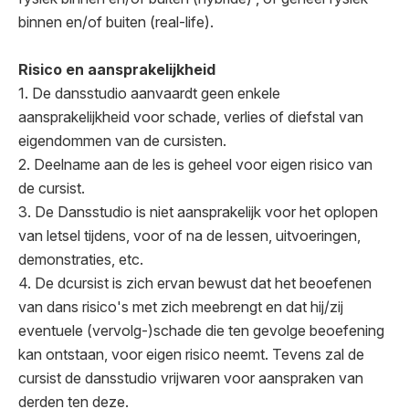
binnen en/of buiten (real-life).
Risico en aansprakelijkheid
1. De dansstudio aanvaardt geen enkele
aansprakelijkheid voor schade, verlies of diefstal van
eigendommen van de cursisten.
2. Deelname aan de les is geheel voor eigen risico van
de cursist.
3. De Dansstudio is niet aansprakelijk voor het oplopen
van letsel tijdens, voor of na de lessen, uitvoeringen,
demonstraties, etc.
4. De dcursist is zich ervan bewust dat het beoefenen
van dans risico's met zich meebrengt en dat hij/zij
eventuele (vervolg-)schade die ten gevolge beoefening
kan ontstaan, voor eigen risico neemt. Tevens zal de
cursist de dansstudio vrijwaren voor aanspraken van
derden ten deze.