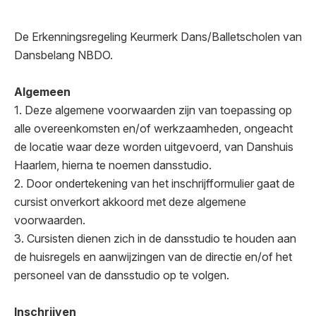
De Erkenningsregeling Keurmerk Dans/Balletscholen van
Dansbelang NBDO.
Algemeen
1. Deze algemene voorwaarden zijn van toepassing op
alle overeenkomsten en/of werkzaamheden, ongeacht
de locatie waar deze worden uitgevoerd, van Danshuis
Haarlem, hierna te noemen dansstudio.
2. Door ondertekening van het inschrijfformulier gaat de
cursist onverkort akkoord met deze algemene
voorwaarden.
3. Cursisten dienen zich in de dansstudio te houden aan
de huisregels en aanwijzingen van de directie en/of het
personeel van de dansstudio op te volgen.
Inschrijven