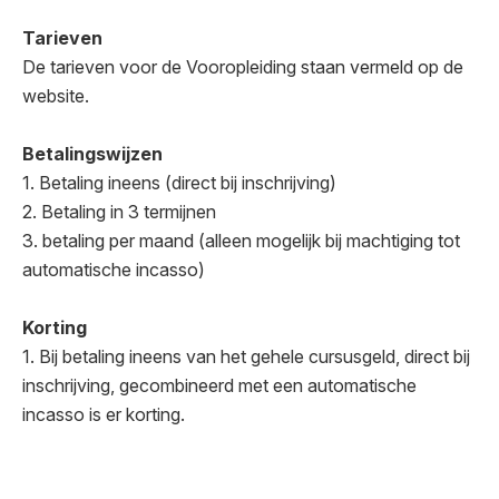
Tarieven
De tarieven voor de Vooropleiding staan vermeld op de
website.
Betalingswijzen
1. Betaling ineens (direct bij inschrijving)
2. Betaling in 3 termijnen
3. betaling per maand (alleen mogelijk bij machtiging tot
automatische incasso)
Korting
1. Bij betaling ineens van het gehele cursusgeld, direct bij
inschrijving, gecombineerd met een automatische
incasso is er korting.