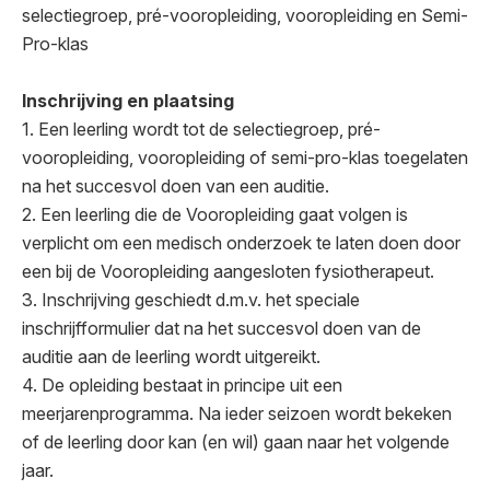
selectiegroep, pré-vooropleiding, vooropleiding en Semi-
Pro-klas
Inschrijving en plaatsing
1. Een leerling wordt tot de selectiegroep, pré-
vooropleiding, vooropleiding of semi-pro-klas toegelaten
na het succesvol doen van een auditie.
2. Een leerling die de Vooropleiding gaat volgen is
verplicht om een medisch onderzoek te laten doen door
een bij de Vooropleiding aangesloten fysiotherapeut.
3. Inschrijving geschiedt d.m.v. het speciale
inschrijfformulier dat na het succesvol doen van de
auditie aan de leerling wordt uitgereikt.
4. De opleiding bestaat in principe uit een
meerjarenprogramma. Na ieder seizoen wordt bekeken
of de leerling door kan (en wil) gaan naar het volgende
jaar.