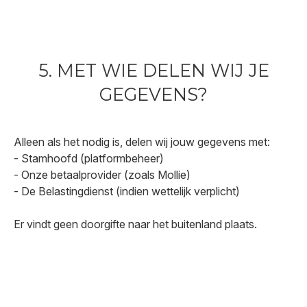
5. MET WIE DELEN WIJ JE
GEGEVENS?
Alleen als het nodig is, delen wij jouw gegevens met:
- Stamhoofd (platformbeheer)
- Onze betaalprovider (zoals Mollie)
- De Belastingdienst (indien wettelijk verplicht)
Er vindt geen doorgifte naar het buitenland plaats.