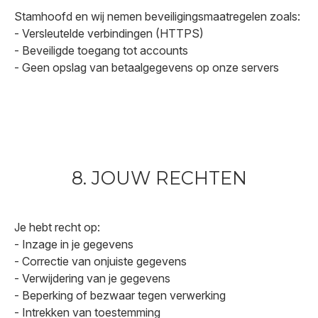
Stamhoofd en wij nemen beveiligingsmaatregelen zoals:
- Versleutelde verbindingen (HTTPS)
- Beveiligde toegang tot accounts
- Geen opslag van betaalgegevens op onze servers
8. JOUW RECHTEN
Je hebt recht op:
- Inzage in je gegevens
- Correctie van onjuiste gegevens
- Verwijdering van je gegevens
- Beperking of bezwaar tegen verwerking
- Intrekken van toestemming