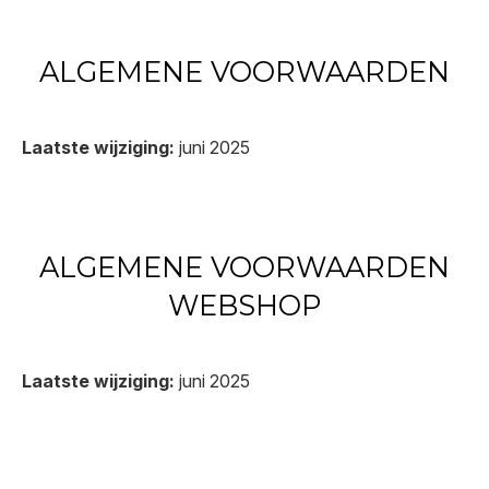
ALGEMENE VOORWAARDEN
Laatste wijziging:
juni 2025
ALGEMENE VOORWAARDEN
WEBSHOP
Laatste wijziging:
juni 2025