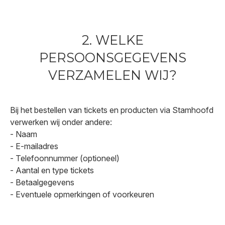
2. WELKE
PERSOONSGEGEVENS
VERZAMELEN WIJ?
Bij het bestellen van tickets en producten via Stamhoofd
verwerken wij onder andere:
- Naam
- E-mailadres
- Telefoonnummer (optioneel)
- Aantal en type tickets
- Betaalgegevens
- Eventuele opmerkingen of voorkeuren