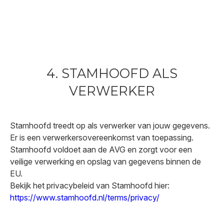
4. STAMHOOFD ALS
VERWERKER
Stamhoofd treedt op als verwerker van jouw gegevens.
Er is een verwerkersovereenkomst van toepassing.
Stamhoofd voldoet aan de AVG en zorgt voor een
veilige verwerking en opslag van gegevens binnen de
EU.
Bekijk het privacybeleid van Stamhoofd hier:
https://www.stamhoofd.nl/terms/privacy/