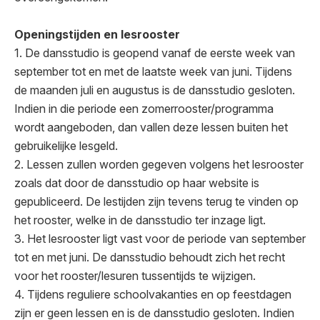
Openingstijden en lesrooster
1. De dansstudio is geopend vanaf de eerste week van
september tot en met de laatste week van juni. Tijdens
de maanden juli en augustus is de dansstudio gesloten.
Indien in die periode een zomerrooster/programma
wordt aangeboden, dan vallen deze lessen buiten het
gebruikelijke lesgeld.
2. Lessen zullen worden gegeven volgens het lesrooster
zoals dat door de dansstudio op haar website is
gepubliceerd. De lestijden zijn tevens terug te vinden op
het rooster, welke in de dansstudio ter inzage ligt.
3. Het lesrooster ligt vast voor de periode van september
tot en met juni. De dansstudio behoudt zich het recht
voor het rooster/lesuren tussentijds te wijzigen.
4. Tijdens reguliere schoolvakanties en op feestdagen
zijn er geen lessen en is de dansstudio gesloten. Indien