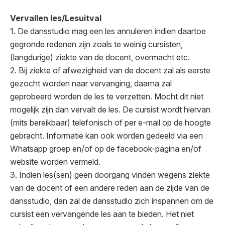
Vervallen les/Lesuitval
1. De dansstudio mag een les annuleren indien daartoe
gegronde redenen zijn zoals te weinig cursisten,
(langdurige) ziekte van de docent, overmacht etc.
2. Bij ziekte of afwezigheid van de docent zal als eerste
gezocht worden naar vervanging, daarna zal
geprobeerd worden de les te verzetten. Mocht dit niet
mogelijk zijn dan vervalt de les. De cursist wordt hiervan
(mits bereikbaar) telefonisch of per e-mail op de hoogte
gebracht. Informatie kan ook worden gedeeld via een
Whatsapp groep en/of op de facebook-pagina en/of
website worden vermeld.
3. Indien les(sen) geen doorgang vinden wegens ziekte
van de docent of een andere reden aan de zijde van de
dansstudio, dan zal de dansstudio zich inspannen om de
cursist een vervangende les aan te bieden. Het niet