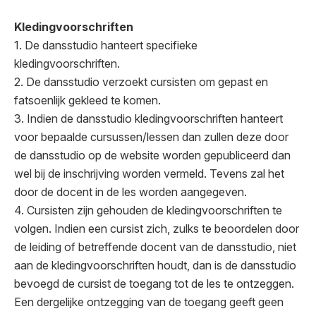
Kledingvoorschriften
1. De dansstudio hanteert specifieke
kledingvoorschriften.
2. De dansstudio verzoekt cursisten om gepast en
fatsoenlijk gekleed te komen.
3. Indien de dansstudio kledingvoorschriften hanteert
voor bepaalde cursussen/lessen dan zullen deze door
de dansstudio op de website worden gepubliceerd dan
wel bij de inschrijving worden vermeld. Tevens zal het
door de docent in de les worden aangegeven.
4. Cursisten zijn gehouden de kledingvoorschriften te
volgen. Indien een cursist zich, zulks te beoordelen door
de leiding of betreffende docent van de dansstudio, niet
aan de kledingvoorschriften houdt, dan is de dansstudio
bevoegd de cursist de toegang tot de les te ontzeggen.
Een dergelijke ontzegging van de toegang geeft geen