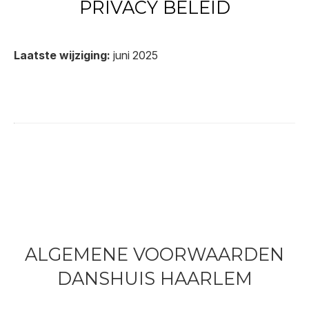
PRIVACY BELEID
Laatste wijziging:
juni 2025
ALGEMENE VOORWAARDEN
DANSHUIS HAARLEM