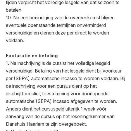
tijden verplicht het volledige lesgeld van dat seizoen te
betalen.
10. Na een beëindiging van de overeenkomst blijven
eventuele openstaande termijnen onverminderd
verschuldigd en dienen deze per direct te worden
voldaan.
Facturatie en betaling
1. Na inschrijving is de cursist het volledige lesgeld
verschuldigd. Betaling van het lesgeld dient bij voorkeur
per (SEPA) automatische incasso te worden voldaan. Bij
de inschrijving voor een cursus dient op het
inschrijfformulier, toestemming voor doorlopende
automatische (SEPA) incasso afgegeven te worden.
Anders dient het cursusgeld uiterlijk 1 week vóór
aanvang van de cursus op het rekeningnummer van
Danshuis Haarlem te zijn overgeboekt.