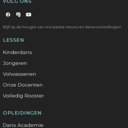
VOLG ONS
Blijf op de hoogte van ons laatste nieuws en dansvoorstellingen!
LESSEN
Kinderdans
Jongeren
Volwassenen
Onze Docenten
Volledig Rooster
OPLEIDINGEN
Dans Academie