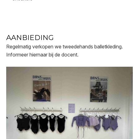
AANBIEDING
Regelmatig verkopen we tweedehands balletkleding.
Informeer hiernaar bij de docent.