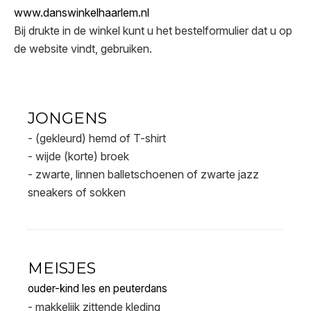
www.danswinkelhaarlem.nl
Bij drukte in de winkel kunt u het bestelformulier dat u op
de website vindt, gebruiken.
JONGENS
- (gekleurd) hemd of T-shirt
- wijde (korte) broek
- zwarte, linnen balletschoenen of zwarte jazz
sneakers of sokken
MEISJES
ouder-kind les en peuterdans
- makkelijk zittende kleding