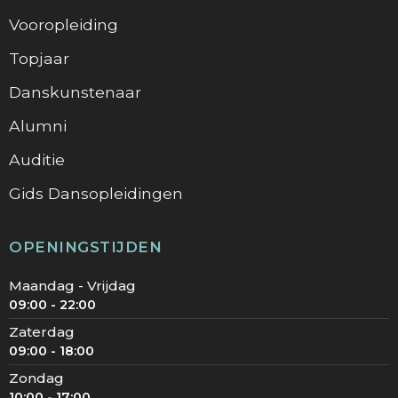
Vooropleiding
Topjaar
Danskunstenaar
Alumni
Auditie
Gids Dansopleidingen
OPENINGSTIJDEN
Maandag - Vrijdag
09:00 - 22:00
Zaterdag
09:00 - 18:00
Zondag
10:00 - 17:00