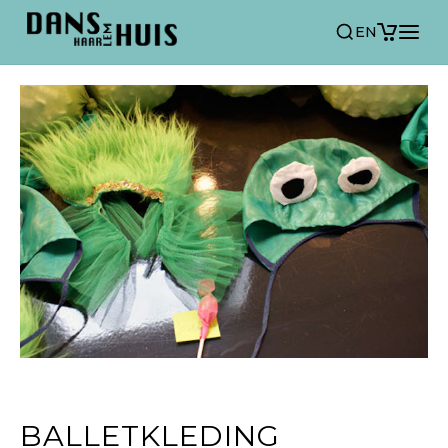
EN
BALLETKLEDING