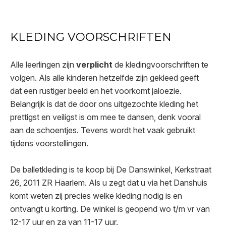
KLEDING VOORSCHRIFTEN
Alle leerlingen zijn
verplicht
de kledingvoorschriften te
volgen. Als alle kinderen hetzelfde zijn gekleed geeft
dat een rustiger beeld en het voorkomt jaloezie.
Belangrijk is dat de door ons uitgezochte kleding het
prettigst en veiligst is om mee te dansen, denk vooral
aan de schoentjes. Tevens wordt het vaak gebruikt
tijdens voorstellingen.
De balletkleding is te koop bij De Danswinkel, Kerkstraat
26, 2011 ZR Haarlem. Als u zegt dat u via het Danshuis
komt weten zij precies welke kleding nodig is en
ontvangt u korting. De winkel is geopend wo t/m vr van
12-17 uur en za van 11-17 uur.