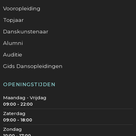
Vooropleiding
Topjaar
Danskunstenaar
Alumni
Auditie
Gids Dansopleidingen
OPENINGSTIJDEN
Maandag - Vrijdag
09:00 - 22:00
Zaterdag
09:00 - 18:00
Zondag
10:00 - 17:00