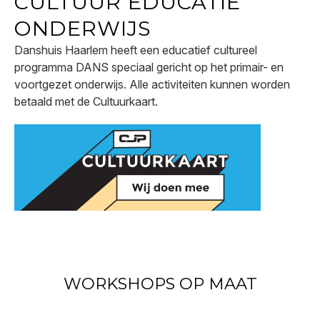
CULTUUR EDUCATIE
ONDERWIJS
Danshuis Haarlem heeft een educatief cultureel
programma DANS speciaal gericht op het primair- en
voortgezet onderwijs. Alle activiteiten kunnen worden
betaald met de Cultuurkaart.
WORKSHOPS OP MAAT