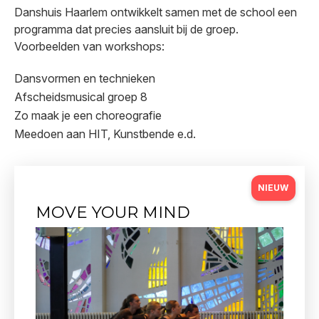
Danshuis Haarlem ontwikkelt samen met de school een
programma dat precies aansluit bij de groep.
Voorbeelden van workshops:
Dansvormen en technieken
Afscheidsmusical groep 8
Zo maak je een choreografie
Meedoen aan HIT, Kunstbende e.d.
NIEUW
MOVE YOUR MIND