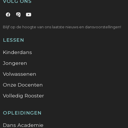
VOLG ONS
Blijf op de hoogte van ons laatste nieuws en dansvoorstellingen!
LESSEN
Kinderdans
Jongeren
Volwassenen
Onze Docenten
Volledig Rooster
OPLEIDINGEN
Dans Academie